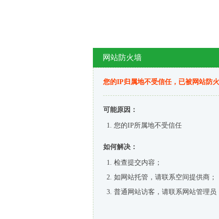
网站防火墙
您的IP归属地不受信任，已被网站防
可能原因：
您的IP所属地不受信任
如何解决：
检查提交内容；
如网站托管，请联系空间提供商；
普通网站访客，请联系网站管理员